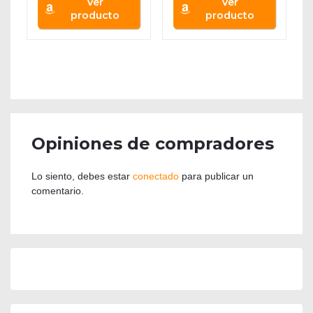
Ver
Ver
producto
producto
Opiniones de compradores
Lo siento, debes estar
conectado
para publicar un
comentario.