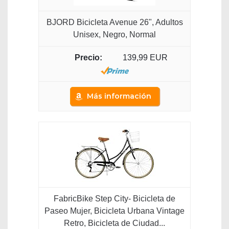
BJORD Bicicleta Avenue 26", Adultos
Unisex, Negro, Normal
139,99 EUR
Más información
FabricBike Step City- Bicicleta de
Paseo Mujer, Bicicleta Urbana Vintage
Retro, Bicicleta de Ciudad...