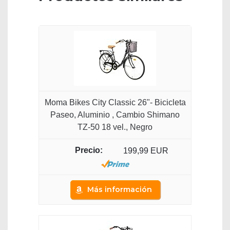
Moma Bikes City Classic 26"- Bicicleta
Paseo, Aluminio , Cambio Shimano
TZ-50 18 vel., Negro
199,99 EUR
Más información