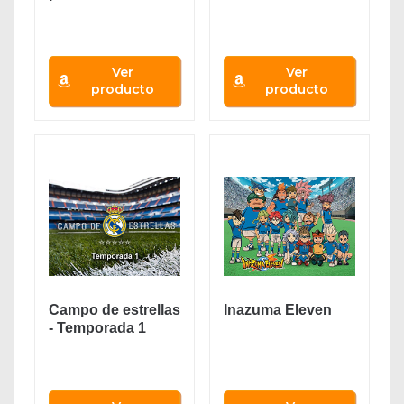
Ver
Ver
producto
producto
Campo de estrellas
Inazuma Eleven
- Temporada 1