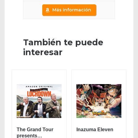
Más información
También te puede
interesar
The Grand Tour
Inazuma Eleven
presents…