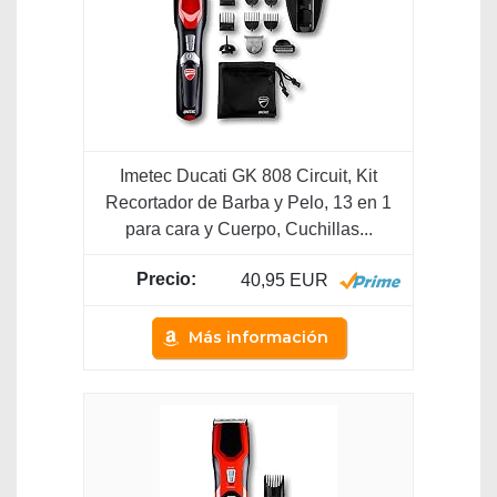
Imetec Ducati GK 808 Circuit, Kit
Recortador de Barba y Pelo, 13 en 1
para cara y Cuerpo, Cuchillas...
40,95 EUR
Más información