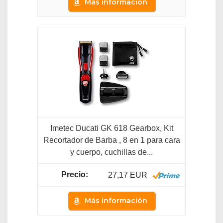
Más información
Imetec Ducati GK 618 Gearbox, Kit
Recortador de Barba , 8 en 1 para cara
y cuerpo, cuchillas de...
27,17 EUR
Más información