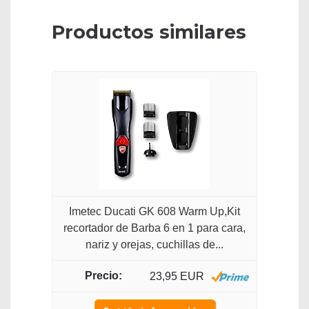
Productos similares
Imetec Ducati GK 608 Warm Up,Kit
recortador de Barba 6 en 1 para cara,
nariz y orejas, cuchillas de...
23,95 EUR