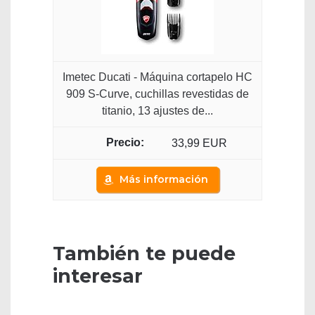
Imetec Ducati - Máquina cortapelo HC
909 S-Curve, cuchillas revestidas de
titanio, 13 ajustes de...
33,99 EUR
Más información
También te puede
interesar