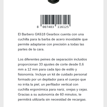
8
007403
116125
El Barbero GK618 Gearbox cuenta con una
cuchilla para la barba de acero inoxidable que
permite adaptarse con precisión a todas las
partes de la cara.
Los diferentes peines de separación incluidos
proporcionan 33 ajustes de corte desde 0,6
mm a 12 mm para cada tipo de estilo y
fisionomía. Incluye un kit de cuidado personal
formado por un depilador para el cuerpo que
no irrita la piel, un perfilador vertical con
cuchilla ergonómica para nariz, orejas y cejas.
Gracias a su autonomía de 60 minutos, te
permitirá utilizarla sin necesidad de recargas.