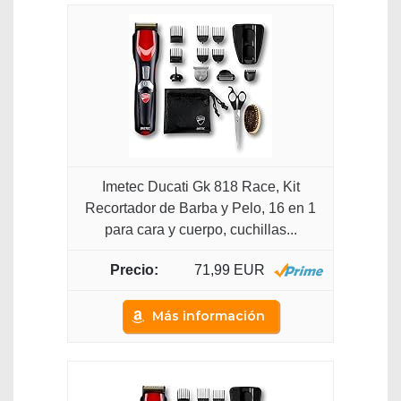
Imetec Ducati Gk 818 Race, Kit
Recortador de Barba y Pelo, 16 en 1
para cara y cuerpo, cuchillas...
71,99 EUR
Más información