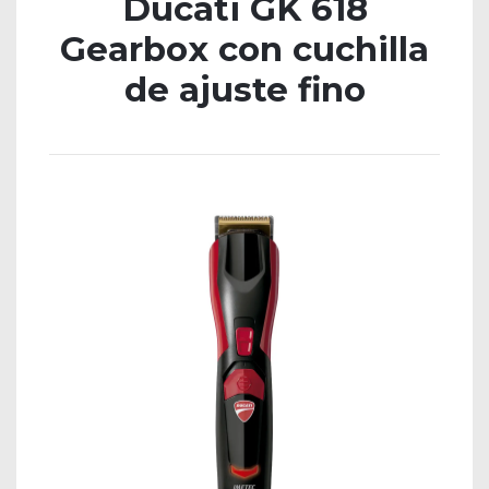
Ducati GK 618
Gearbox con cuchilla
de ajuste fino