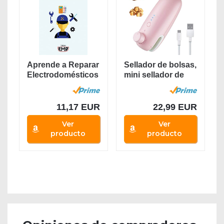
Aprende a Reparar
Sellador de bolsas,
Electrodomésticos
mini sellador de
: Fundamentos,...
calor...
11,17 EUR
22,99 EUR
Ver
Ver
producto
producto