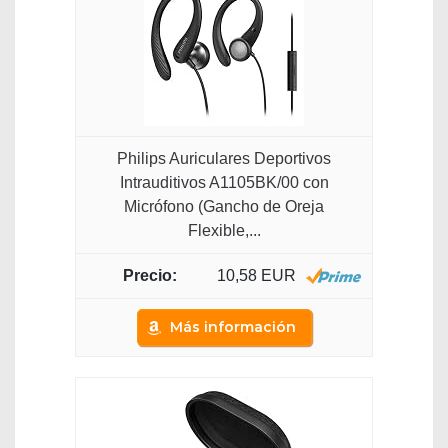
Philips Auriculares Deportivos
Intrauditivos A1105BK/00 con
Micrófono (Gancho de Oreja
Flexible,...
10,58 EUR
Más información