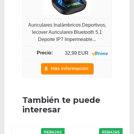
Auriculares Inalámbricos Deportivos,
lecover Auriculares Bluetooth 5.1
Deporte IP7 Impermeable...
32,99 EUR
Más información
También te puede
interesar
REBAJAS
REBAJAS