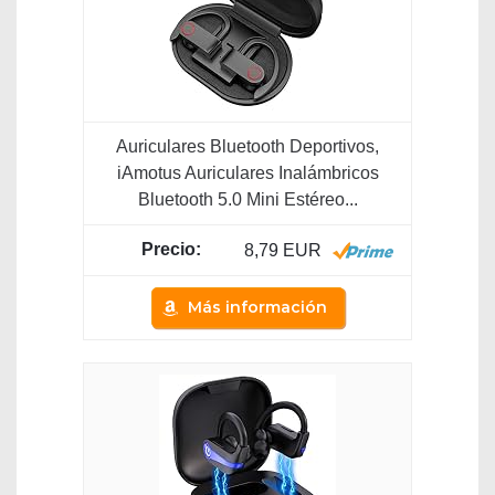
Auriculares Bluetooth Deportivos,
iAmotus Auriculares Inalámbricos
Bluetooth 5.0 Mini Estéreo...
8,79 EUR
Más información