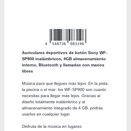
4
548736
083196
Auriculares deportivos de botón Sony WF-
SP900 inalámbricos, 4GB almacenamiento
interno, Bluetooth y llamadas con manos
libres
Música para que llegues más lejos: En la pista,
la piscina o el mar: los WF-SP900 son cuanto
necesitas para llegar más lejos. Gracias al
diseño totalmente inalámbrico y al
almacenamiento integrado de 4 GB, podrás
usarlos en cualquier lugar.
Disfruta de la música en lugares