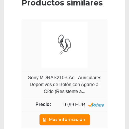
Productos similares
Sony MDRAS210B.Ae - Auriculares
Deportivos de Botón con Agarre al
Oído (Resistente a...
10,99 EUR
Más información