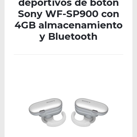
deportivos de botón
Sony WF-SP900 con
4GB almacenamiento
y Bluetooth