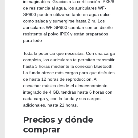
inimaginables: Gracias a la certificación IPX5/8
de resistencia al agua, los auriculares WF-
SP900 pueden utilizarse tanto en agua dulce
como salada y sumergirse hasta 2 m. Los
auriculares WF-SP900 cuentan con un diseño
resistente al polvo IP6X y están preparados
para todo
Toda la potencia que necesitas: Con una carga
completa, los auriculares te permiten transmitir
hasta 3 horas mediante la conexión Bluetooth.
La funda ofrece más cargas para que disfrutes
de hasta 12 horas de reproducción. Al
escuchar música desde el almacenamiento
integrado de 4 GB, tendrás hasta 6 horas con
cada carga y, con la funda y sus cargas
adicionales, hasta 21 horas.
Precios y dónde
comprar