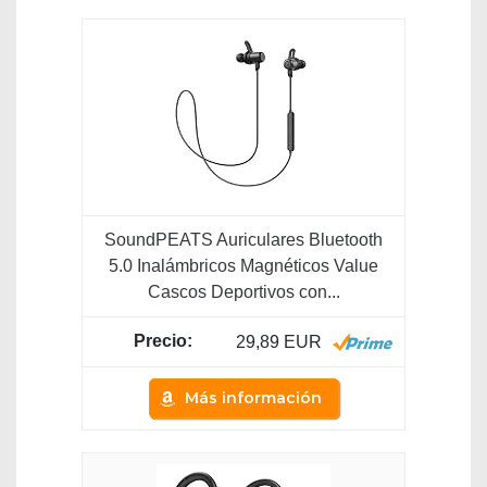
SoundPEATS Auriculares Bluetooth
5.0 Inalámbricos Magnéticos Value
Cascos Deportivos con...
29,89 EUR
Más información