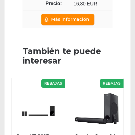
16,80 EUR
Más información
También te puede
interesar
REBAJAS
REBAJAS