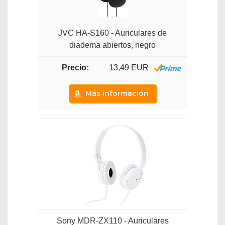
JVC HA-S160 - Auriculares de
diadema abiertos, negro
13,49 EUR
Más información
Sony MDR-ZX110 - Auriculares