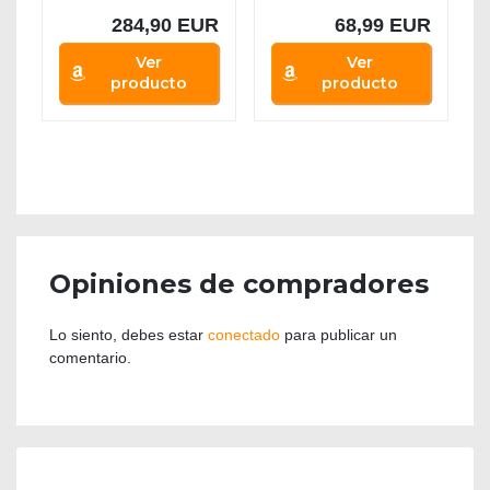
284,90 EUR
68,99 EUR
Ver
Ver
producto
producto
Opiniones de compradores
Lo siento, debes estar
conectado
para publicar un
comentario.