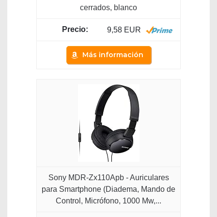
cerrados, blanco
9,58 EUR
Más información
Sony MDR-Zx110Apb - Auriculares
para Smartphone (Diadema, Mando de
Control, Micrófono, 1000 Mw,...