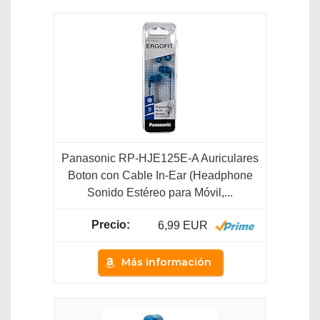
Panasonic RP-HJE125E-A Auriculares
Boton con Cable In-Ear (Headphone
Sonido Estéreo para Móvil,...
6,99 EUR
Más información