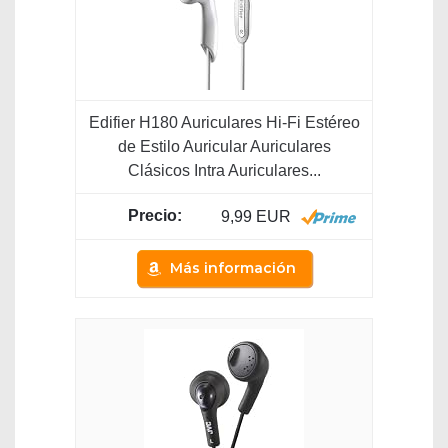
Edifier H180 Auriculares Hi-Fi Estéreo
de Estilo Auricular Auriculares
Clásicos Intra Auriculares...
9,99 EUR
Más información