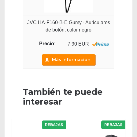
JVC HA-F160-B-E Gumy - Auriculares
de botón, color negro
7,90 EUR
Más información
También te puede
interesar
REBAJAS
REBAJAS