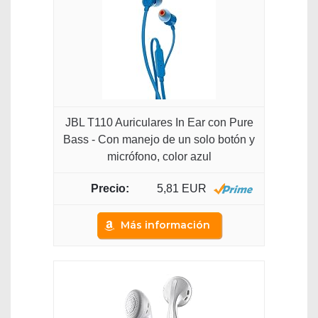
JBL T110 Auriculares In Ear con Pure
Bass - Con manejo de un solo botón y
micrófono, color azul
5,81 EUR
Más información