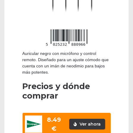
5
025232
880966
Auricular negro con micrófono y control
remoto. Diseñado para un ajuste cómodo que
cuenta con un imán de neodimio para bajos
más potentes.
Precios y dónde
comprar
8.49
Ver ahora
€