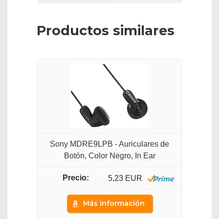
Productos similares
Sony MDRE9LPB - Auriculares de
Botón, Color Negro, In Ear
5,23 EUR
Más información