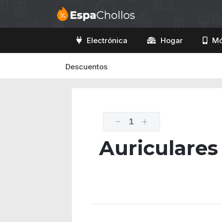
Electrónica
Hogar
Mó
Descuentos
1
Auriculares