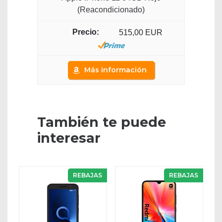
(Reacondicionado)
515,00 EUR
Más información
También te puede
interesar
REBAJAS
REBAJAS