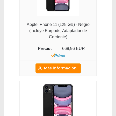
Apple iPhone 11 (128 GB) - Negro
(Incluye Earpods, Adaptador de
Corriente)
668,96 EUR
Más información