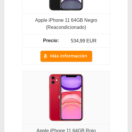
Apple iPhone 11 64GB Negro
(Reacondicionado)
534,99 EUR
Más información
Apple iPhone 11 64GB Rojo