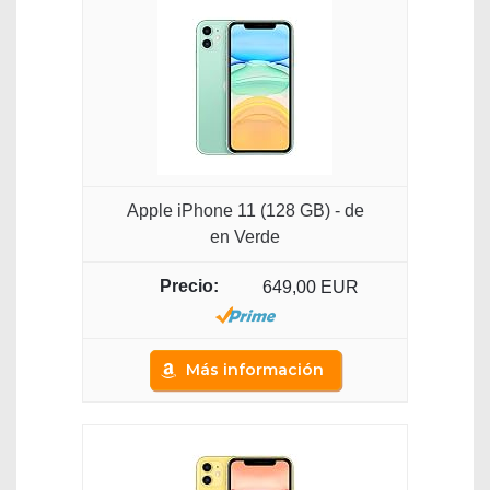
Apple iPhone 11 (128 GB) - de
en Verde
649,00 EUR
Más información