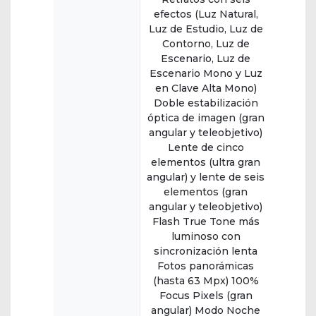
efectos (Luz Natural,
Luz de Estudio, Luz de
Contorno, Luz de
Escenario, Luz de
Escenario Mono y Luz
en Clave Alta Mono)
Doble estabili­zación
óptica de imagen (gran
angular y teleobjetivo)
Lente de cinco
elementos (ultra gran
angular) y lente de seis
elementos (gran
angular y teleobjetivo)
Flash True Tone más
luminoso con
sincronización lenta
Fotos panorámicas
(hasta 63 Mpx) 100%
Focus Pixels (gran
angular) Modo Noche