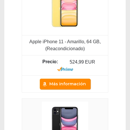
Apple iPhone 11 - Amarillo, 64 GB,
(Reacondicionado)
524,99 EUR
Más información