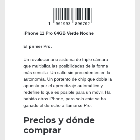
1
901993
896702
iPhone 11 Pro 64GB Verde Noche
El primer Pro.
Un revolucio­nario sistema de triple cámara
que multiplica las posibilidades de la forma
más sencilla. Un salto sin precedentes en la
autonomía. Un portento de chip que dobla la
apuesta por el aprendizaje automático y
redefine lo que es posible para un móvil. Ha
habido otros iPhone, pero solo este se ha
ganado el derecho a llamarse Pro.
Precios y dónde
comprar