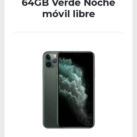
64GB Verde Noche
móvil libre