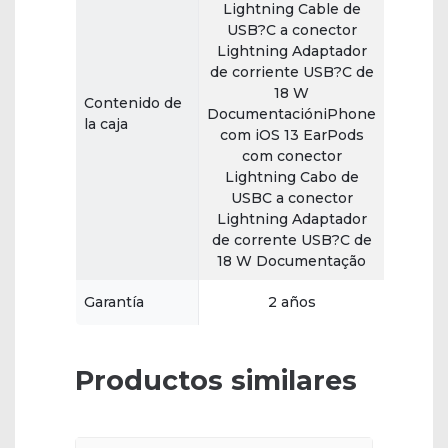
Lightning Cable de
USB?C a conector
Lightning Adaptador
de corriente USB?C de
18 W
Contenido de
DocumentacióniPhone
la caja
com iOS 13 EarPods
com conector
Lightning Cabo de
USBC a conector
Lightning Adaptador
de corrente USB?C de
18 W Documentação
Garantía
2 años
Productos similares