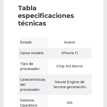
Tabla
especificaciones
técnicas
Estado
Nuevo
Gama modelo
iPhone 11
Tipo de
Chip A13 Bionic
procesador
Características
Neural Engine de
del
tercera generación
procesador
Sistema
iOS
Operativo: