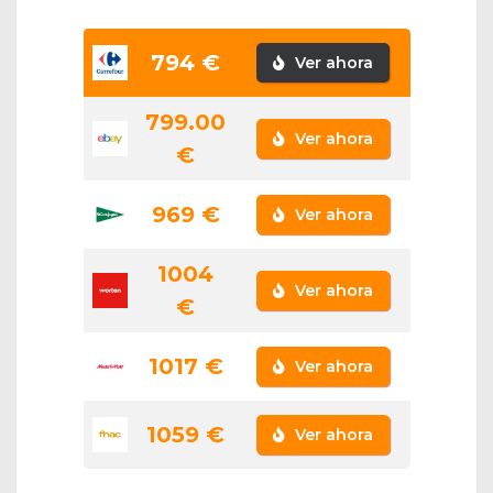
794 €
Ver ahora
799.00
Ver ahora
€
969 €
Ver ahora
1004
Ver ahora
€
1017 €
Ver ahora
1059 €
Ver ahora