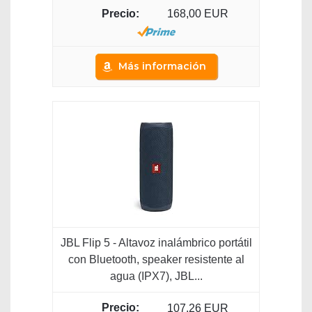
168,00 EUR
Más información
JBL Flip 5 - Altavoz inalámbrico portátil
con Bluetooth, speaker resistente al
agua (IPX7), JBL...
107,26 EUR