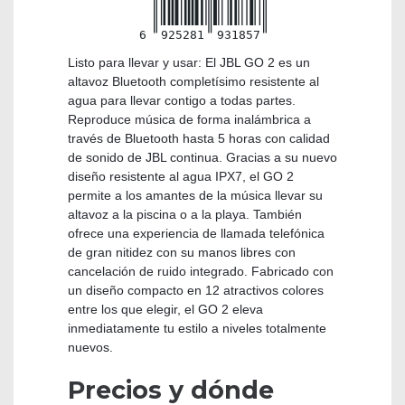
6
925281
931857
Listo para llevar y usar: El JBL GO 2 es un
altavoz Bluetooth completísimo resistente al
agua para llevar contigo a todas partes.
Reproduce música de forma inalámbrica a
través de Bluetooth hasta 5 horas con calidad
de sonido de JBL continua. Gracias a su nuevo
diseño resistente al agua IPX7, el GO 2
permite a los amantes de la música llevar su
altavoz a la piscina o a la playa. También
ofrece una experiencia de llamada telefónica
de gran nitidez con su manos libres con
cancelación de ruido integrado. Fabricado con
un diseño compacto en 12 atractivos colores
entre los que elegir, el GO 2 eleva
inmediatamente tu estilo a niveles totalmente
nuevos.
Precios y dónde