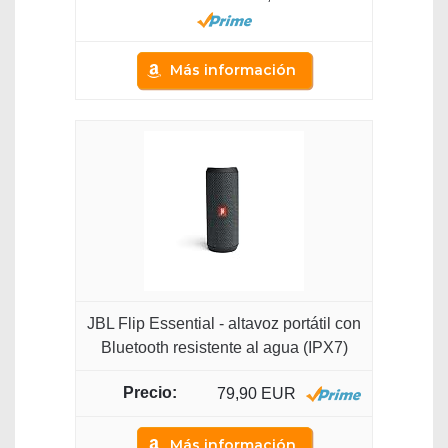
Más información
JBL Flip Essential - altavoz portátil con
Bluetooth resistente al agua (IPX7)
79,90 EUR
Más información