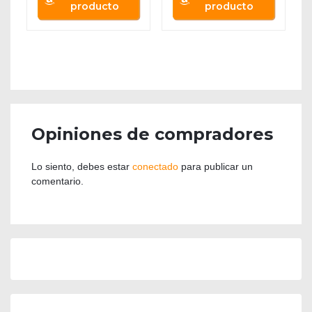
producto
producto
Opiniones de compradores
Lo siento, debes estar
conectado
para publicar un
comentario.