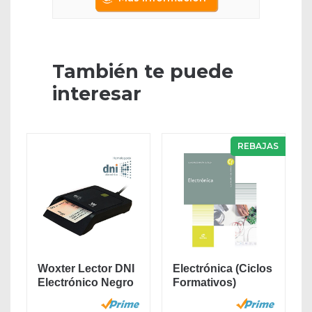
También te puede
interesar
REBAJAS
Woxter Lector DNI
Electrónica (Ciclos
Electrónico Negro
Formativos)
- Lector de...