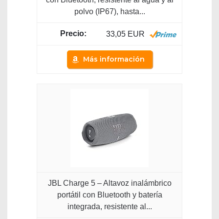
polvo (IP67), hasta...
33,05 EUR
Más información
JBL Charge 5 – Altavoz inalámbrico
portátil con Bluetooth y batería
integrada, resistente al...