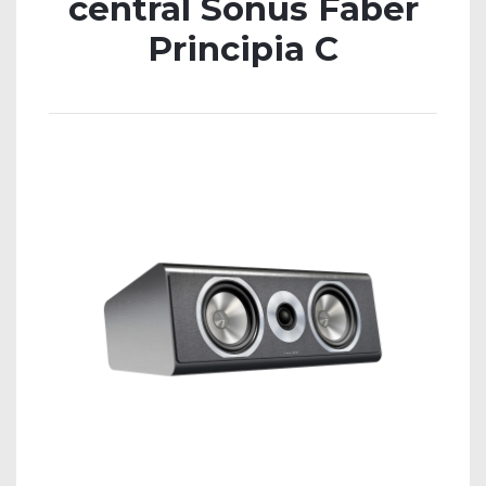
central Sonus Faber
Principia C