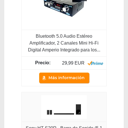
Bluetooth 5.0 Audio Estéreo
Amplificador, 2 Canales Mini Hi-Fi
Digital Amperio Integrado para los...
29,99 EUR
Más información