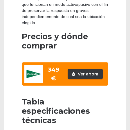
que funcionan en modo activo/pasivo con el fin
de preservar la respuesta en graves
independientemente de cual sea la ubicación
elegida
Precios y dónde
comprar
349
Ver ahora
€
Tabla
especificaciones
técnicas