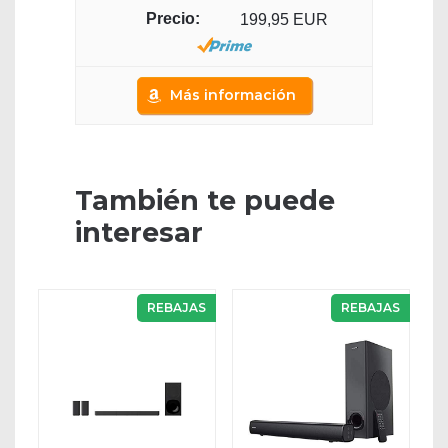
199,95 EUR
Más información
También te puede
interesar
REBAJAS
REBAJAS