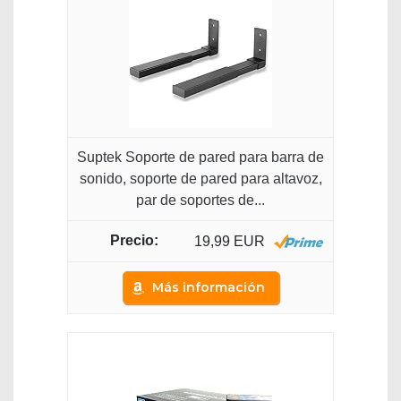
Suptek Soporte de pared para barra de
sonido, soporte de pared para altavoz,
par de soportes de...
19,99 EUR
Más información