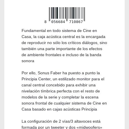
8
056684
710867
Fundamental en todo sistema de Cine en
Casa, la caja acústica central es la encargada
de reproducir no sólo los críticos diálogos, sino
también una parte importante de los efectos
de ambiente frontales e incluso de la banda
sonora
Por ello, Sonus Faber ha puesto a punto la
Principia Center, un estilizado monitor para el
canal central concebido para exhibir una
nivelación tímbrica perfecta con el resto de
modelos de la serie y completar la escena
sonora frontal de cualquier sistema de Cine en
Casa basado en cajas acústicas Principia
La configuración de 2 vías/3 altavoces está
formada por un tweeter y dos «midwoofers»