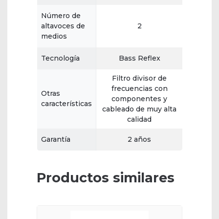
Número de
altavoces de
2
medios
Tecnología
Bass Reflex
Filtro divisor de
frecuencias con
Otras
componentes y
características
cableado de muy alta
calidad
Garantía
2 años
Productos similares