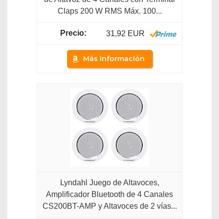
Claps 200 W RMS Máx. 100...
31,92 EUR
Más información
Lyndahl Juego de Altavoces,
Amplificador Bluetooth de 4 Canales
CS200BT-AMP y Altavoces de 2 vías...