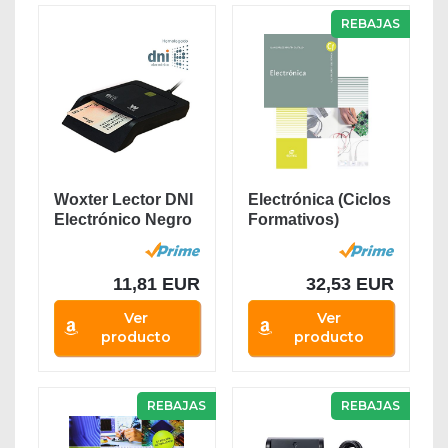
REBAJAS
Woxter Lector DNI
Electrónica (Ciclos
Electrónico Negro
Formativos)
- Lector de...
11,81 EUR
32,53 EUR
Ver
Ver
producto
producto
REBAJAS
REBAJAS