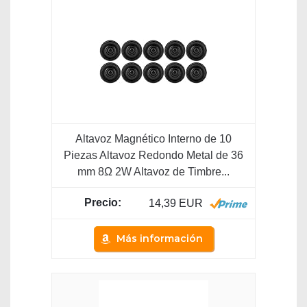
Altavoz Magnético Interno de 10
Piezas Altavoz Redondo Metal de 36
mm 8Ω 2W Altavoz de Timbre...
14,39 EUR
Más información