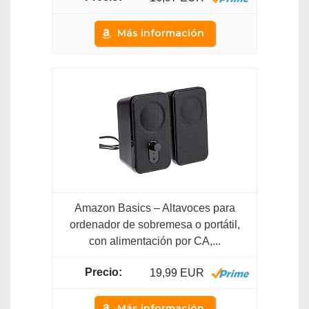
Más información
Amazon Basics – Altavoces para
ordenador de sobremesa o portátil,
con alimentación por CA,...
19,99 EUR
Más información