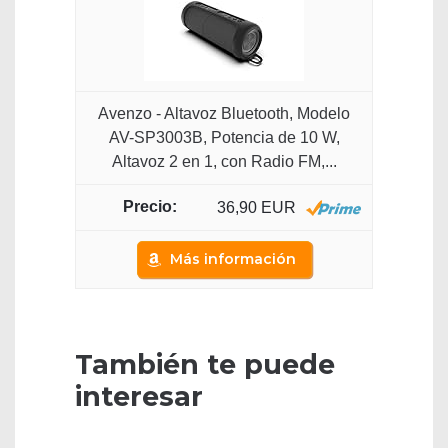
Avenzo - Altavoz Bluetooth, Modelo
AV-SP3003B, Potencia de 10 W,
Altavoz 2 en 1, con Radio FM,...
36,90 EUR
Más información
También te puede
interesar