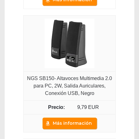
NGS SB150- Altavoces Multimedia 2.0
para PC, 2W, Salida Auriculares,
Conexión USB, Negro
9,79 EUR
Más información