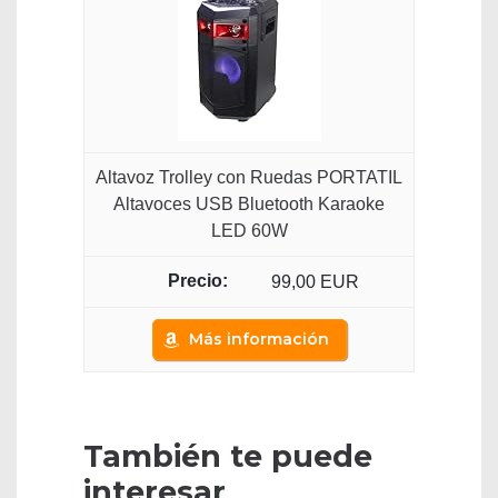
Altavoz Trolley con Ruedas PORTATIL
Altavoces USB Bluetooth Karaoke
LED 60W
99,00 EUR
Más información
También te puede
interesar