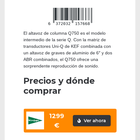
6
372032
157668
El altavoz de columna Q750 es el modelo
intermedio de la serie Q. Con la matriz de
transductores Uni-Q de KEF combinada con
un altavoz de graves de aluminio de 6″ y dos
ABR combinados, el Q750 ofrece una
sorprendente reproducción de sonido.
Precios y dónde
comprar
1299
Ver ahora
€