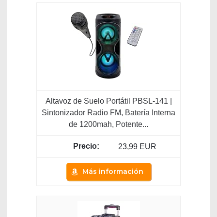
Altavoz de Suelo Portátil PBSL-141 |
Sintonizador Radio FM, Batería Interna
de 1200mah, Potente...
23,99 EUR
Más información