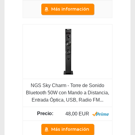
Más información
NGS Sky Charm - Torre de Sonido
Bluetooth 50W con Mando a Distancia,
Entrada Óptica, USB, Radio FM...
48,00 EUR
Más información