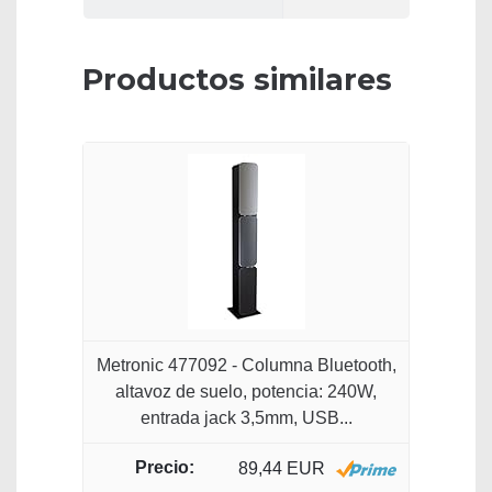
Productos similares
Metronic 477092 - Columna Bluetooth,
altavoz de suelo, potencia: 240W,
entrada jack 3,5mm, USB...
89,44 EUR