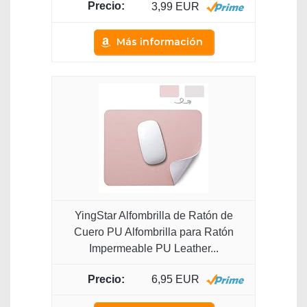
3,99 EUR
Más información
YingStar Alfombrilla de Ratón de
Cuero PU Alfombrilla para Ratón
Impermeable PU Leather...
6,95 EUR