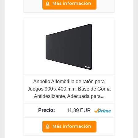
Más información
Anpollo Alfombrilla de ratón para
Juegos 900 x 400 mm, Base de Goma
Antideslizante, Adecuada para...
11,89 EUR
Más información