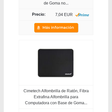
de Goma no...
7,04 EUR
Más información
Cimetech Alfombrilla de Ratón, Fibra
Extrafina Alfombrilla para
Computadora con Base de Goma...