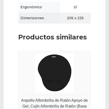
Ergonómico
Sí
Dimensiones
205 x 235
Productos similares
Anpollo Alfombrilla de Ratón Apoyo de
Gel, Cojín Alfombrilla de Ratón (Base