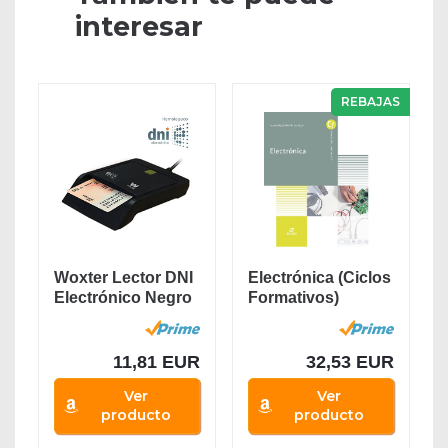
interesar
REBAJAS
Woxter Lector DNI
Electrónica (Ciclos
Electrónico Negro
Formativos)
- Lector de...
11,81 EUR
32,53 EUR
Ver
Ver
producto
producto