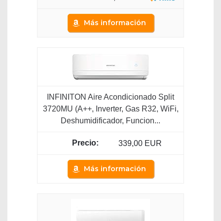
Más información
INFINITON Aire Acondicionado Split
3720MU (A++, Inverter, Gas R32, WiFi,
Deshumidificador, Funcion...
339,00 EUR
Más información