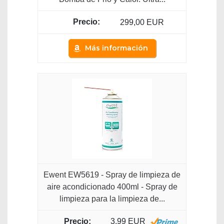
299,00 EUR
Más información
Ewent EW5619 - Spray de limpieza de
aire acondicionado 400ml - Spray de
limpieza para la limpieza de...
3,99 EUR