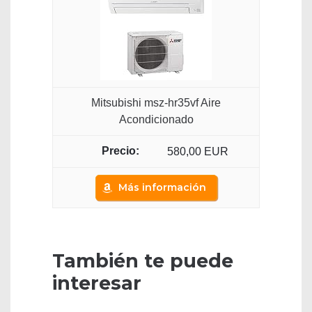
Mitsubishi msz-hr35vf Aire
Acondicionado
580,00 EUR
Más información
También te puede
interesar