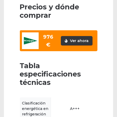
Precios y dónde
comprar
976
Ver ahora
€
Tabla
especificaciones
técnicas
Clasificación
energética en
A+++
refrigeración