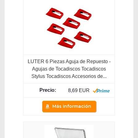
LUTER 6 Piezas Aguja de Repuesto -
Agujas de Tocadiscos Tocadiscos
Stylus Tocadiscos Accesorios de...
8,69 EUR
Más información