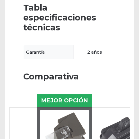
Tabla
especificaciones
técnicas
Garantía
2 años
Comparativa
MEJOR OPCIÓN