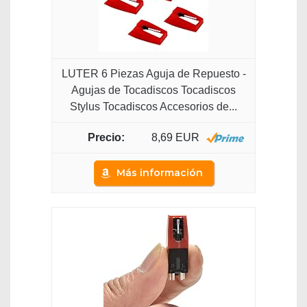
LUTER 6 Piezas Aguja de Repuesto -
Agujas de Tocadiscos Tocadiscos
Stylus Tocadiscos Accesorios de...
8,69 EUR
Más información