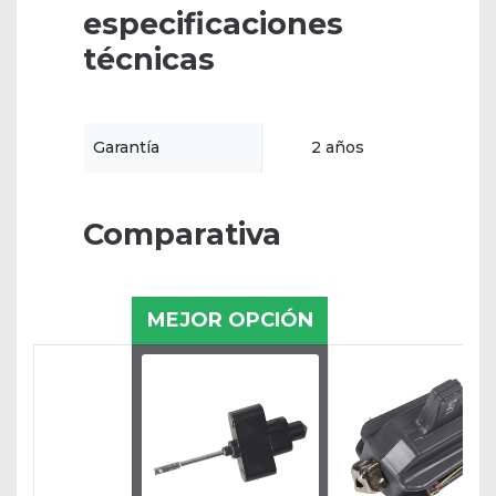
especificaciones
técnicas
Garantía
2 años
Comparativa
MEJOR OPCIÓN