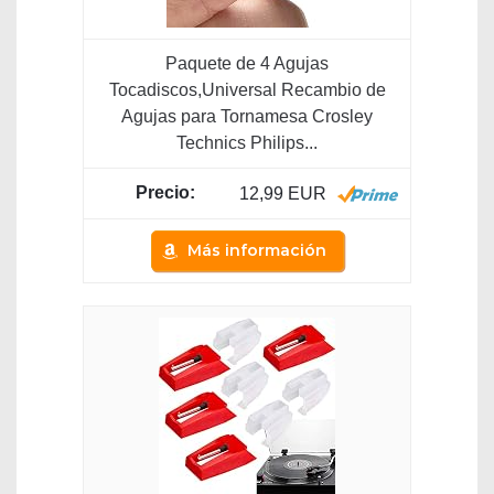
Paquete de 4 Agujas
Tocadiscos,Universal Recambio de
Agujas para Tornamesa Crosley
Technics Philips...
12,99 EUR
Más información