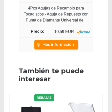
4Pcs Agujas de Recambio para
Tocadiscos - Aguja de Repuesto con
Punta de Diamante Universal de...
10,59 EUR
Más información
También te puede
interesar
REBAJAS