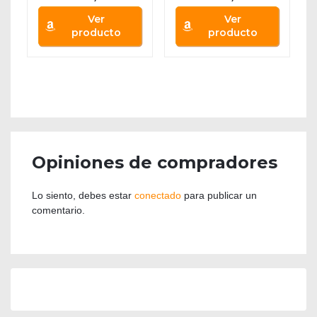
Ver
Ver
producto
producto
Opiniones de compradores
Lo siento, debes estar
conectado
para publicar un
comentario.