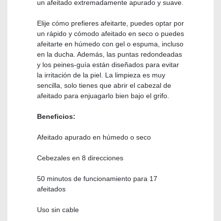
un afeitado extremadamente apurado y suave.
Elije cómo prefieres afeitarte, puedes optar por
un rápido y cómodo afeitado en seco o puedes
afeitarte en húmedo con gel o espuma, incluso
en la ducha. Además, las puntas redondeadas
y los peines-guía están diseñados para evitar
la irritación de la piel. La limpieza es muy
sencilla, solo tienes que abrir el cabezal de
afeitado para enjuagarlo bien bajo el grifo.
Beneficios:
Afeitado apurado en húmedo o seco
Cebezales en 8 direcciones
50 minutos de funcionamiento para 17
afeitados
Uso sin cable