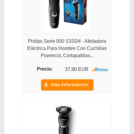
Philips Serie 000 S332/4 - Afeitadora
Eléctrica Para Hombre Con Cuchillas
Powercut, Cortapatillas...
37,90 EUR
Más información