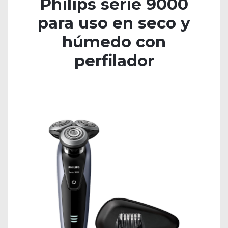
Philips serie 9000
para uso en seco y
húmedo con
perfilador