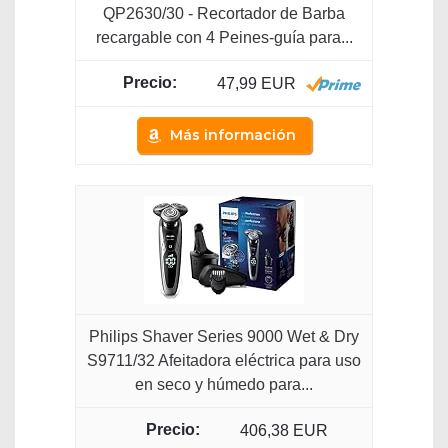
QP2630/30 - Recortador de Barba
recargable con 4 Peines-guía para...
47,99 EUR
Más información
Philips Shaver Series 9000 Wet & Dry
S9711/32 Afeitadora eléctrica para uso
en seco y húmedo para...
406,38 EUR