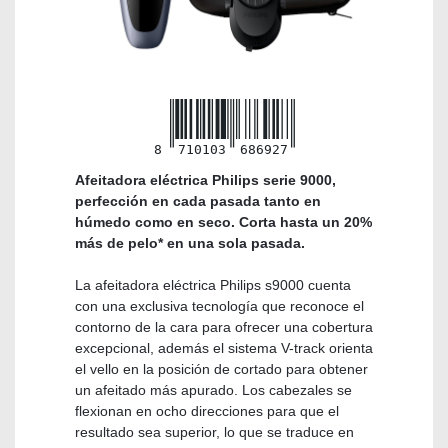
8
710103
686927
Afeitadora eléctrica Philips serie 9000,
perfección en cada pasada tanto en
húmedo como en seco. Corta hasta un 20%
más de pelo* en una sola pasada.
La afeitadora eléctrica Philips s9000 cuenta
con una exclusiva tecnología que reconoce el
contorno de la cara para ofrecer una cobertura
excepcional, además el sistema V-track orienta
el vello en la posición de cortado para obtener
un afeitado más apurado. Los cabezales se
flexionan en ocho direcciones para que el
resultado sea superior, lo que se traduce en