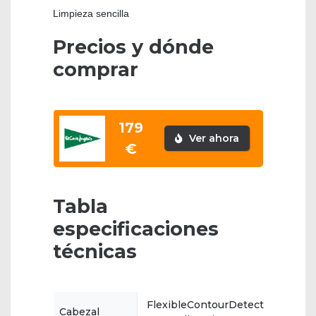
Limpieza sencilla
Precios y dónde
comprar
179
Ver ahora
€
Tabla
especificaciones
técnicas
FlexibleContourDetect
Cabezal