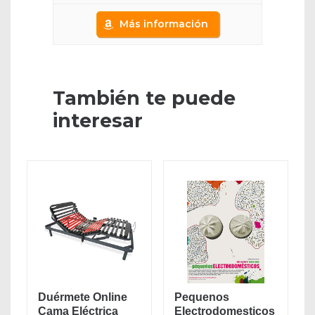
Más información
También te puede
interesar
Duérmete Online
Pequenos
Cama Eléctrica
Electrodomesticos