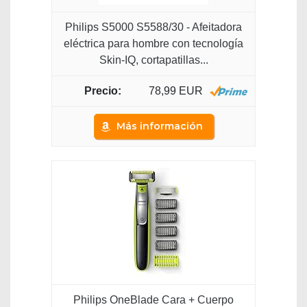
Philips S5000 S5588/30 - Afeitadora
eléctrica para hombre con tecnología
Skin-IQ, cortapatillas...
78,99 EUR
Más información
Philips OneBlade Cara + Cuerpo