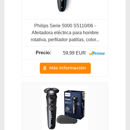
Philips Serie 5000 S5110/06 -
Afeitadora eléctrica para hombre
rotativa, perfilador patillas, color...
59,99 EUR
Más información