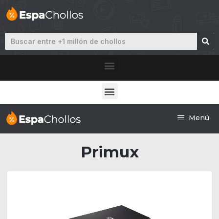
Menú
Primux