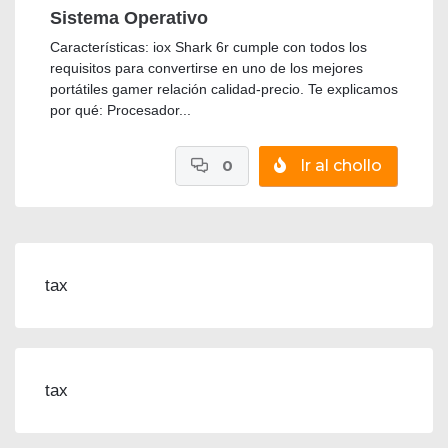
Sistema Operativo
Características: iox Shark 6r cumple con todos los
requisitos para convertirse en uno de los mejores
portátiles gamer relación calidad-precio. Te explicamos
por qué: Procesador...
0
Ir al chollo
tax
tax