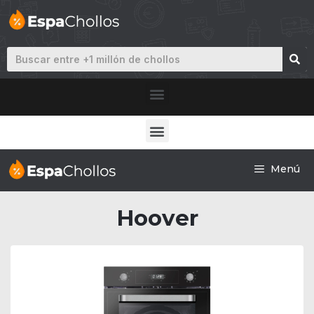
Menú
Hoover