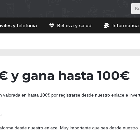
viles y telefonía
Belleza y salud
Informática 
1€ y gana hasta 100€
valorada en hasta 100€ por registrarse desde nuestro enlace e inverti
:
lataforma desde nuestro enlace. Muy importante que sea desde nuestro