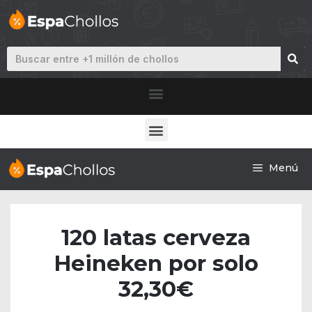
Menú
120 latas cerveza
Heineken por solo
32,30€