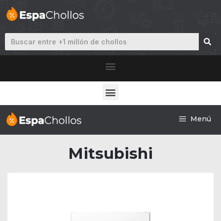
Menú
Mitsubishi