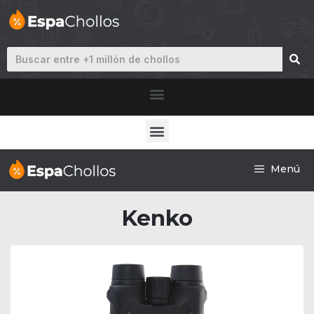
Menú
Kenko