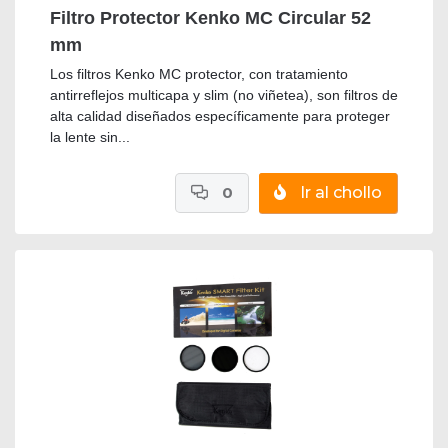
Filtro Protector Kenko MC Circular 52
mm
Los filtros Kenko MC protector, con tratamiento
antirreflejos multicapa y slim (no viñetea), son filtros de
alta calidad diseñados específicamente para proteger
la lente sin...
0
Ir al chollo