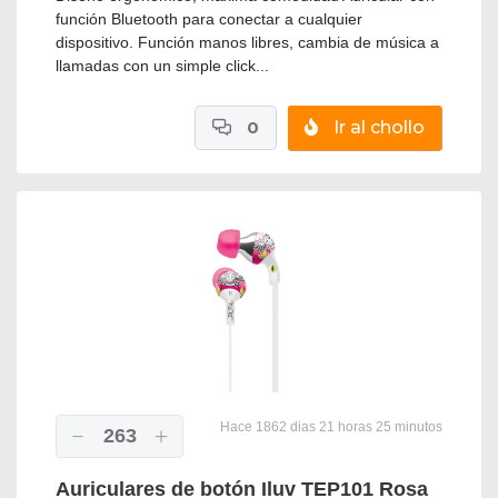
función Bluetooth para conectar a cualquier
dispositivo. Función manos libres, cambia de música a
llamadas con un simple click...
0
Ir al chollo
Hace 1862 dias 21 horas 25 minutos
263
Auriculares de botón Iluv TEP101 Rosa