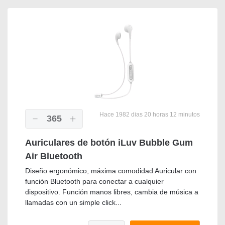
Hace 1982 dias 20 horas 12 minutos
365
Auriculares de botón iLuv Bubble Gum
Air Bluetooth
Diseño ergonómico, máxima comodidad Auricular con
función Bluetooth para conectar a cualquier
dispositivo. Función manos libres, cambia de música a
llamadas con un simple click...