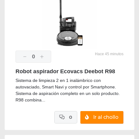
Hace 45 minutos
0
Robot aspirador Ecovacs Deebot R98
Sistema de limpieza 2 en 1 inalámbrico con
autovaciado, Smart Navi y control por Smartphone.
Sistema de aspiración completo en un solo producto.
R98 combina...
0
Ir al chollo