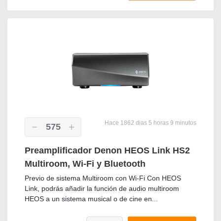
Hace 1862 dias 5 horas 9 minutos
575
Preamplificador Denon HEOS Link HS2
Multiroom, Wi-Fi y Bluetooth
Previo de sistema Multiroom con Wi-Fi Con HEOS
Link, podrás añadir la función de audio multiroom
HEOS a un sistema musical o de cine en...