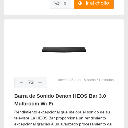
0
Ir al chollo
Hace 1885 dias 15 horas 51 minutos
73
Barra de Sonido Denon HEOS Bar 3.0
Multiroom Wi-Fi
Rendimiento excepcional que mejora el sonido de su
televisor La HEOS Bar proporciona un rendimiento
excepcional gracias a un avanzado procesamiento de