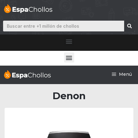
Menú
Denon