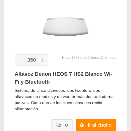
Hace 1973 dias 1 horas 2 minutos
350
Altavoz Denon HEOS 7 HS2 Blanco Wi-
Fi y Bluetooth
Sistema de cinco altavoces: dos tweeters, dos
altavoces de medios y un woofer más dos radiadores
pasivos. Cada uno de los cinco altavoces recibe
alimentación...
0
Ir al chollo