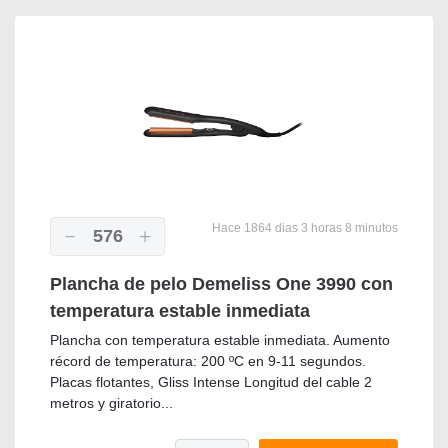
Hace 1864 dias 3 horas 8 minutos
576
Plancha de pelo Demeliss One 3990 con
temperatura estable inmediata
Plancha con temperatura estable inmediata. Aumento
récord de temperatura: 200 ºC en 9-11 segundos.
Placas flotantes, Gliss Intense Longitud del cable 2
metros y giratorio...