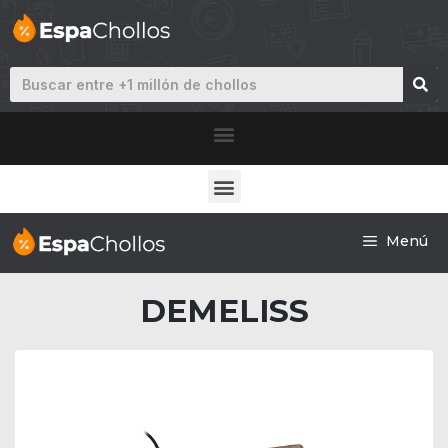
Menú
DEMELISS