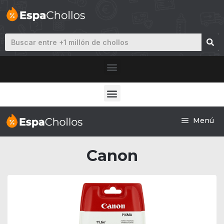
Menú
Canon