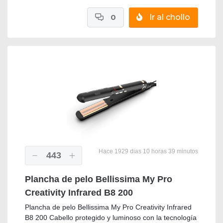
0
Ir al chollo
Hace 1929 dias 10 horas 39 minutos
443
Plancha de pelo Bellissima My Pro
Creativity Infrared B8 200
Plancha de pelo Bellissima My Pro Creativity Infrared
B8 200 Cabello protegido y luminoso con la tecnología