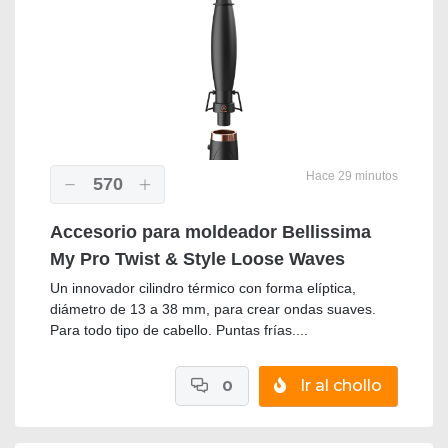
Hace 29 minutos
570
Accesorio para moldeador Bellissima
My Pro Twist & Style Loose Waves
Un innovador cilindro térmico con forma elíptica,
diámetro de 13 a 38 mm, para crear ondas suaves.
Para todo tipo de cabello. Puntas frías....
0
Ir al chollo