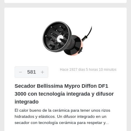
Hace 1927 dias 5 horas 10 minutos
581
Secador Bellissima Mypro Diffon DF1
3000 con tecnología integrada y difusor
integrado
El calor bueno de la cerámica para tener unos rizos
hidratados y elásticos. Un difusor integrado en un
secador con tecnología cerámica para respetar y...