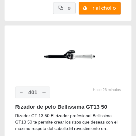
0
Ir al chollo
Hace 26 minutos
401
Rizador de pelo Bellissima GT13 50
Rizador GT 13 50 El rizador profesional Bellissima
GT13 50 te permite crear los rizos que deseas con el
máximo respeto del cabello.El revestimiento en...