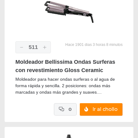
Hace 1901 dias 3 horas 8 minutos
511
Moldeador Bellissima Ondas Surferas
con revestimiento Gloss Ceramic
Moldeador para hacer ondas surferas o al agua de
forma rápida y sencilla. 2 posiciones: ondas más
marcadas y ondas más grandes y suaves....
0
Ir al chollo