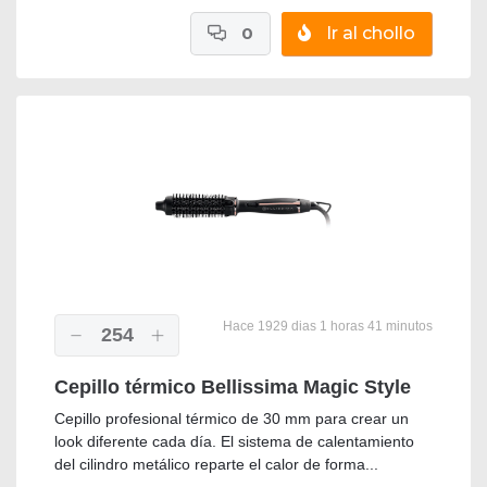
0
Ir al chollo
Hace 1929 dias 1 horas 41 minutos
254
Cepillo térmico Bellissima Magic Style
Cepillo profesional térmico de 30 mm para crear un
look diferente cada día. El sistema de calentamiento
del cilindro metálico reparte el calor de forma...