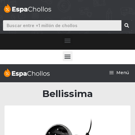
Menú
Bellissima