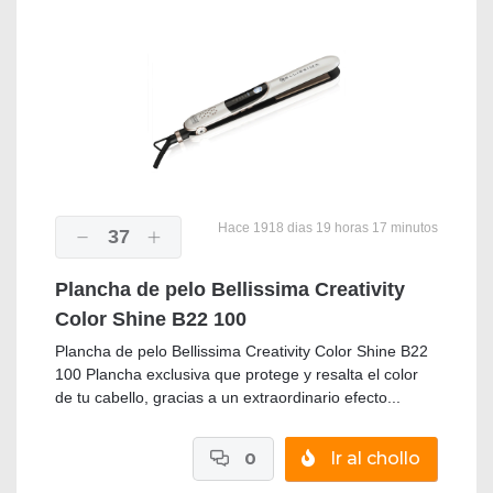
Hace 1918 dias 19 horas 17 minutos
37
Plancha de pelo Bellissima Creativity
Color Shine B22 100
Plancha de pelo Bellissima Creativity Color Shine B22
100 Plancha exclusiva que protege y resalta el color
de tu cabello, gracias a un extraordinario efecto...
0
Ir al chollo