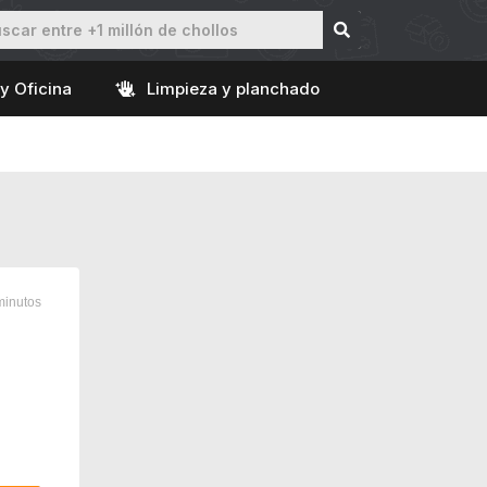
y Oficina
Limpieza y planchado
minutos